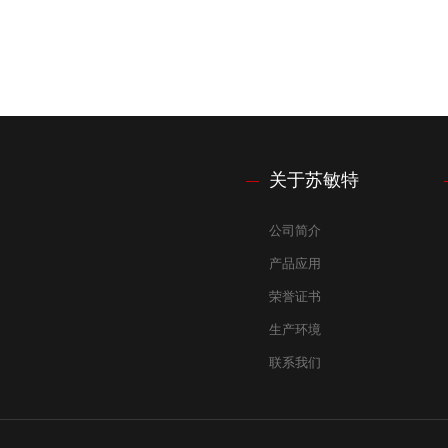
关于苏敏特
公司简介
产品应用
荣誉证书
生产环境
联系我们