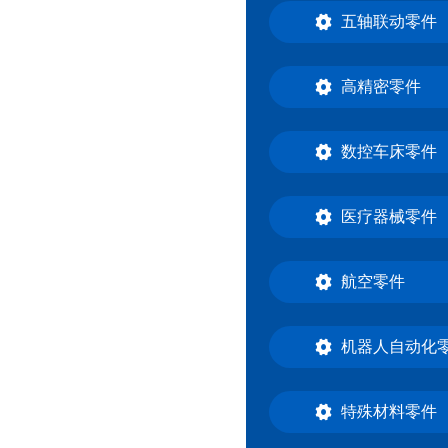
五轴联动零件
高精密零件
数控车床零件
医疗器械零件
航空零件
机器人自动化
特殊材料零件