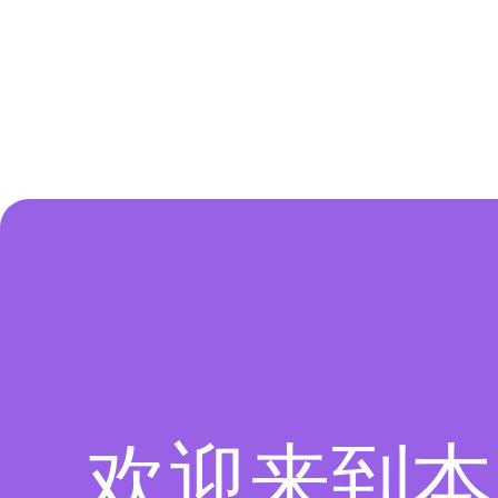
欢迎来到本